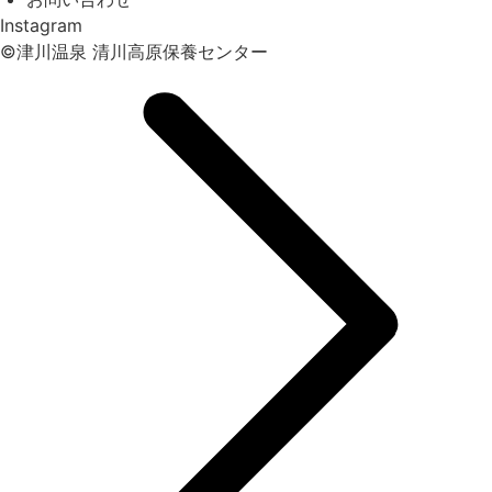
Instagram
©︎津川温泉 清川高原保養センター