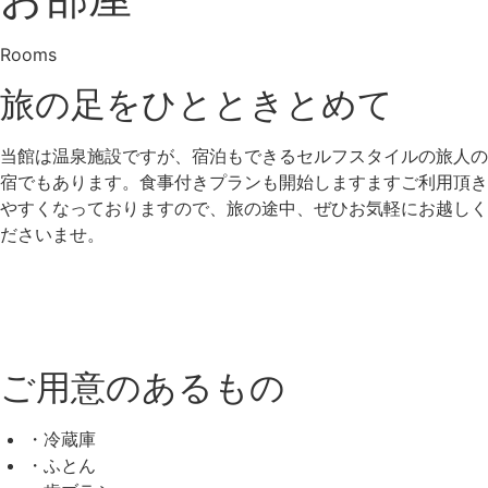
Rooms
旅の足を
ひとときとめて
当館は温泉施設ですが、宿泊もできるセルフスタイルの旅人の
宿でもあります。食事付きプランも開始しますますご利用頂き
やすくなっておりますので、旅の途中、ぜひお気軽にお越しく
ださいませ。
ご用意のあるもの
・冷蔵庫
・ふとん