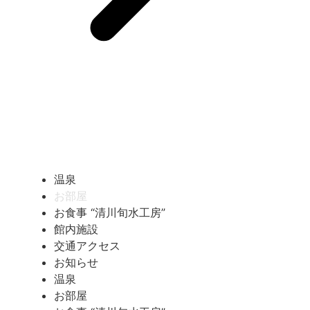
温泉
お部屋
お食事 “清川旬水工房”
館内施設
交通アクセス
お知らせ
温泉
お部屋