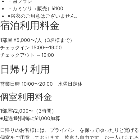
・歯ブラシ
・カミソリ（販売）¥100
※浴衣のご用意はございません。
宿泊利用料金
1部屋 ¥5,000〜/人（3名様まで）
チェックイン 15:00〜19:00
チェックアウト ～10:00
日帰り利用
営業日時 10:00〜20:00 水曜日定休
個室利用料金
1部屋¥2,000〜（3時間）
※超過1時間毎に¥1,000加算
日帰りのお客様には、プライバシーを保ってゆったりと寛げる
個室をご用意しております。飲食も自由です。お一人はもちろ