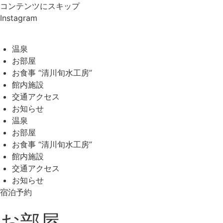
コンテンツにスキップ
Instagram
温泉
お部屋
お食事 “清川旬水工房”
館内施設
交通アクセス
お知らせ
温泉
お部屋
お食事 “清川旬水工房”
館内施設
交通アクセス
お知らせ
宿泊予約
お部屋